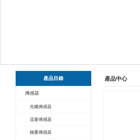
產品目錄
產品中心
傳感器
光纖傳感器
流量傳感器
稱重傳感器