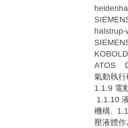
heiden
SIEME
halstr
SIEME
KOBOL
ATOS 
氣動執行機
1.1.9 
1.1.10
機構. 1.
壓液體作為