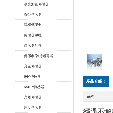
激光測量傳感器
液位傳感器
膠機傳感器
傳感器線纜
傳感器配件
傳感器/執行器電纜
真空傳感器
IFM傳感器
產品介紹：
balluff傳感器
品牌
光電傳感器
速度傳感器
經過不懈