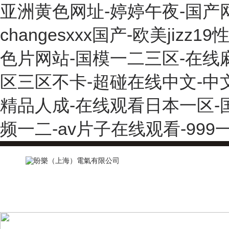
亚洲黄色网址-婷婷午夜-国产
changesxxx国产-欧美j
色片网站-国模一二三区-在线
区三区不卡-超碰在线中文-中
精品人成-在线观看日本一区-
频一二-av片子在线观看-99