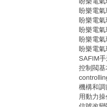
盼樂電氣現
盼樂電氣現
盼樂電氣現
盼樂電氣現
盼樂電氣現
盼樂電氣現
SAFIM手
控制閥基本
contr
機構和調節機
用動力操
信號改變