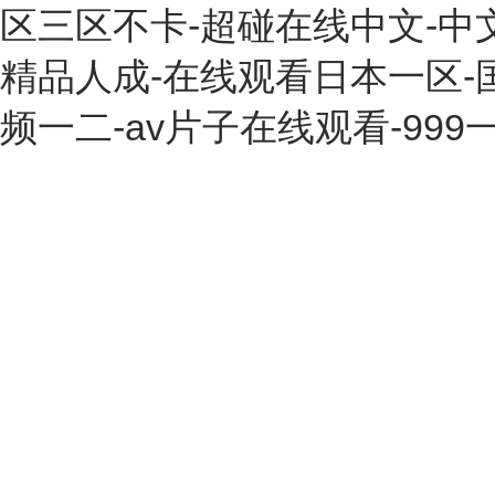
区三区不卡-超碰在线中文-中
精品人成-在线观看日本一区-
频一二-av片子在线观看-99