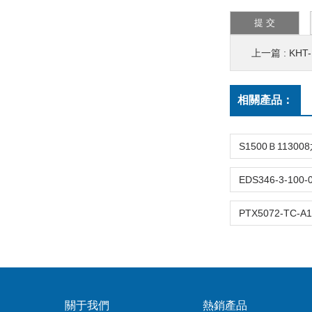
上一篇 :
KHT-
相關產品：
關于我們
熱銷產品