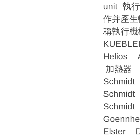
unit
作并產生輸
稱執行機
KUEBLE
Helios A
加熱器
Schmi
Schmi
Schmi
Goennh
Elster 