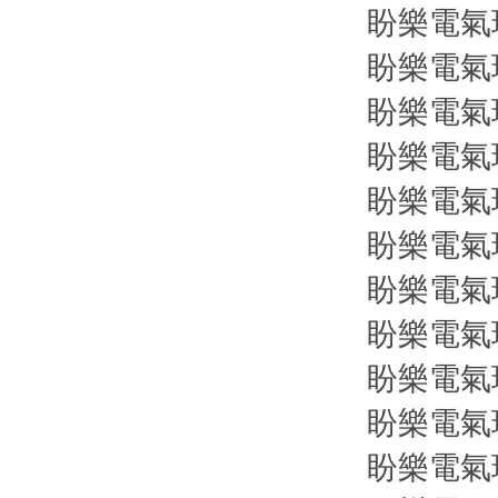
盼樂電氣現
盼樂電氣現
盼樂電氣現
盼樂電氣現
盼樂電氣現
盼樂電氣現
盼樂電氣現
盼樂電氣現
盼樂電氣現
盼樂電氣現
盼樂電氣現