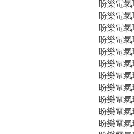
盼樂電氣現
盼樂電氣現
盼樂電氣現
盼樂電氣現
盼樂電氣現
盼樂電氣現貨
盼樂電氣現貨
盼樂電氣現貨
盼樂電氣現
盼樂電氣現
盼樂電氣現