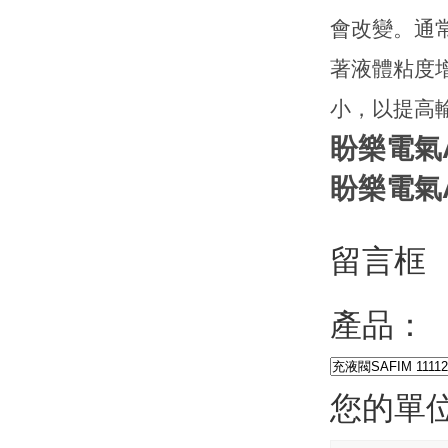
會改變。通
著液體粘度
小，以提高
盼樂電氣A
盼樂電氣A
留言框
產品：
您的單